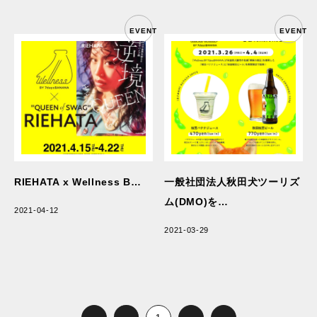
EVENT
EVENT
RIEHATA x Wellness B…
一般社団法人秋田犬ツーリズ
ム(DMO)を…
2021-04-12
2021-03-29